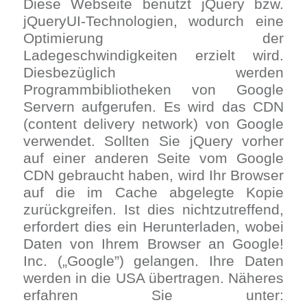
Diese Webseite benutzt jQuery bzw.
jQueryUI-Technologien, wodurch eine
Optimierung der
Ladegeschwindigkeiten erzielt wird.
Diesbezüglich werden
Programmbibliotheken von Google
Servern aufgerufen. Es wird das CDN
(content delivery network) von Google
verwendet. Sollten Sie jQuery vorher
auf einer anderen Seite vom Google
CDN gebraucht haben, wird Ihr Browser
auf die im Cache abgelegte Kopie
zurückgreifen. Ist dies nichtzutreffend,
erfordert dies ein Herunterladen, wobei
Daten von Ihrem Browser an Google!
Inc. („Google”) gelangen. Ihre Daten
werden in die USA übertragen. Näheres
erfahren Sie unter: