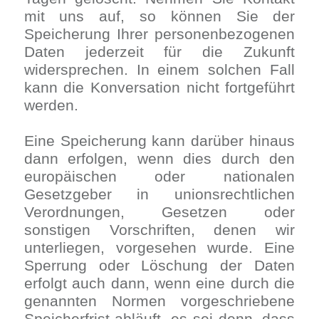
mit uns auf, so können Sie der
Speicherung Ihrer personenbezogenen
Daten jederzeit für die Zukunft
widersprechen. In einem solchen Fall
kann die Konversation nicht fortgeführt
werden.
Eine Speicherung kann darüber hinaus
dann erfolgen, wenn dies durch den
europäischen oder nationalen
Gesetzgeber in unionsrechtlichen
Verordnungen, Gesetzen oder
sonstigen Vorschriften, denen wir
unterliegen, vorgesehen wurde. Eine
Sperrung oder Löschung der Daten
erfolgt auch dann, wenn eine durch die
genannten Normen vorgeschriebene
Speicherfrist abläuft, es sei denn, dass