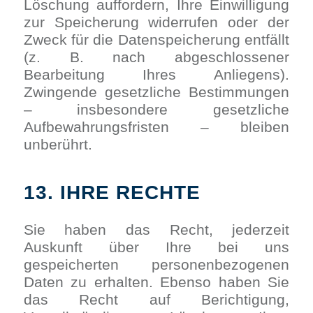
Löschung auffordern, Ihre Einwilligung
zur Speicherung widerrufen oder der
Zweck für die Datenspeicherung entfällt
(z. B. nach abgeschlossener
Bearbeitung Ihres Anliegens).
Zwingende gesetzliche Bestimmungen
– insbesondere gesetzliche
Aufbewahrungsfristen – bleiben
unberührt.
13. IHRE RECHTE
Sie haben das Recht, jederzeit
Auskunft über Ihre bei uns
gespeicherten personenbezogenen
Daten zu erhalten. Ebenso haben Sie
das Recht auf Berichtigung,