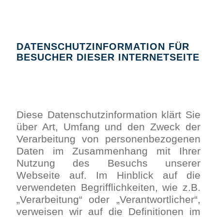
DATENSCHUTZINFORMATION FÜR
BESUCHER DIESER INTERNETSEITE
Diese Datenschutzinformation klärt Sie
über Art, Umfang und den Zweck der
Verarbeitung von personenbezogenen
Daten im Zusammenhang mit Ihrer
Nutzung des Besuchs unserer
Webseite auf. Im Hinblick auf die
verwendeten Begrifflichkeiten, wie z.B.
„Verarbeitung“ oder „Verantwortlicher“,
verweisen wir auf die Definitionen im