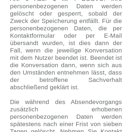
personenbezogenen Daten werden
gelöscht oder gesperrt, sobald der
Zweck der Speicherung entfällt. Für die
personenbezogenen Daten, die per
Kontaktformular oder per E-Mail
übersandt wurden, ist dies dann der
Fall, wenn die jeweilige Konversation
mit dem Nutzer beendet ist. Beendet ist
die Konversation dann, wenn sich aus
den Umständen entnehmen lässt, dass
der betroffene Sachverhalt
abschließend geklärt ist.
Die während des Absendevorgangs
zusätzlich erhobenen
personenbezogenen Daten werden
spätestens nach einer Frist von sieben
Tagen gelöscht. Nehmen Sie Kontakt