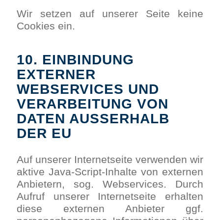
Wir setzen auf unserer Seite keine
Cookies ein.
10. EINBINDUNG
EXTERNER
WEBSERVICES UND
VERARBEITUNG VON
DATEN AUSSERHALB
DER EU
Auf unserer Internetseite verwenden wir
aktive Java-Script-Inhalte von externen
Anbietern, sog. Webservices. Durch
Aufruf unserer Internetseite erhalten
diese externen Anbieter ggf.