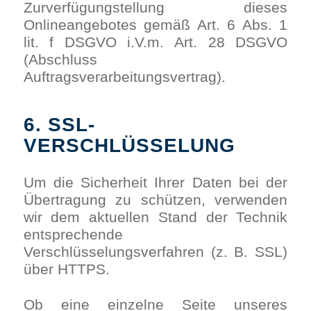
Zurverfügungstellung dieses
Onlineangebotes gemäß Art. 6 Abs. 1
lit. f DSGVO i.V.m. Art. 28 DSGVO
(Abschluss
Auftragsverarbeitungsvertrag).
6. SSL-
VERSCHLÜSSELUNG
Um die Sicherheit Ihrer Daten bei der
Übertragung zu schützen, verwenden
wir dem aktuellen Stand der Technik
entsprechende
Verschlüsselungsverfahren (z. B. SSL)
über HTTPS.
Ob eine einzelne Seite unseres