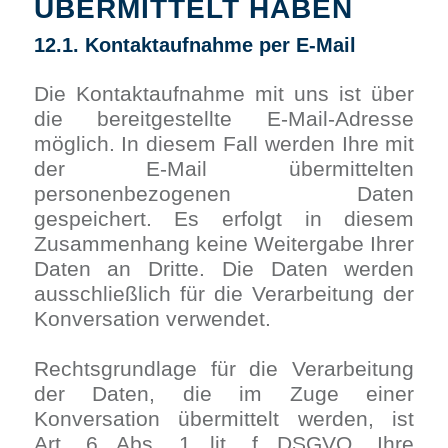
ÜBERMITTELT HABEN
12.1. Kontaktaufnahme per E-Mail
Die Kontaktaufnahme mit uns ist über
die bereitgestellte E-Mail-Adresse
möglich. In diesem Fall werden Ihre mit
der E-Mail übermittelten
personenbezogenen Daten
gespeichert. Es erfolgt in diesem
Zusammenhang keine Weitergabe Ihrer
Daten an Dritte. Die Daten werden
ausschließlich für die Verarbeitung der
Konversation verwendet.
Rechtsgrundlage für die Verarbeitung
der Daten, die im Zuge einer
Konversation übermittelt werden, ist
Art. 6 Abs. 1 lit. f DSGVO. Ihre