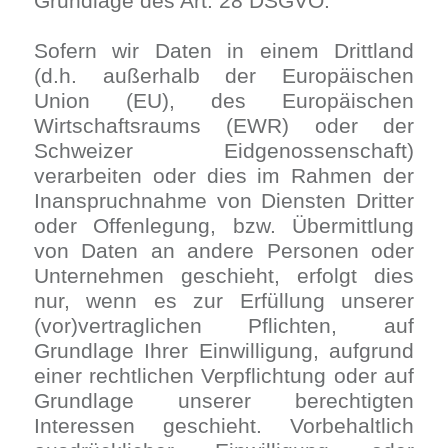
Grundlage des Art. 28 DSGVO.
Sofern wir Daten in einem Drittland
(d.h. außerhalb der Europäischen
Union (EU), des Europäischen
Wirtschaftsraums (EWR) oder der
Schweizer Eidgenossenschaft)
verarbeiten oder dies im Rahmen der
Inanspruchnahme von Diensten Dritter
oder Offenlegung, bzw. Übermittlung
von Daten an andere Personen oder
Unternehmen geschieht, erfolgt dies
nur, wenn es zur Erfüllung unserer
(vor)vertraglichen Pflichten, auf
Grundlage Ihrer Einwilligung, aufgrund
einer rechtlichen Verpflichtung oder auf
Grundlage unserer berechtigten
Interessen geschieht. Vorbehaltlich