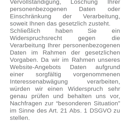
Vervollständigung, Löschung Ihrer
personenbezogenen Daten oder
Einschränkung der Verarbeitung,
soweit Ihnen das gesetzlich zusteht.
Schließlich haben Sie ein
Widerspruchsrecht gegen die
Verarbeitung Ihrer personenbezogenen
Daten im Rahmen der gesetzlichen
Vorgaben. Da wir im Rahmen unseres
Website-Angebots Daten aufgrund
einer sorgfältig vorgenommenen
Interessenabwägung verarbeiten,
würden wir einen Widerspruch sehr
genau prüfen und behalten uns vor,
Nachfragen zur “besonderen Situation”
im Sinne des Art. 21 Abs. 1 DSGVO zu
stellen.