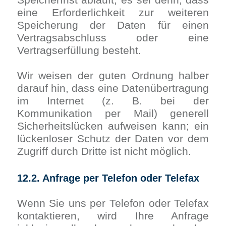
eine Erforderlichkeit zur weiteren
Speicherung der Daten für einen
Vertragsabschluss oder eine
Vertragserfüllung besteht.
Wir weisen der guten Ordnung halber
darauf hin, dass eine Datenübertragung
im Internet (z. B. bei der
Kommunikation per Mail) generell
Sicherheitslücken aufweisen kann; ein
lückenloser Schutz der Daten vor dem
Zugriff durch Dritte ist nicht möglich.
12.2. Anfrage per Telefon oder Telefax
Wenn Sie uns per Telefon oder Telefax
kontaktieren, wird Ihre Anfrage