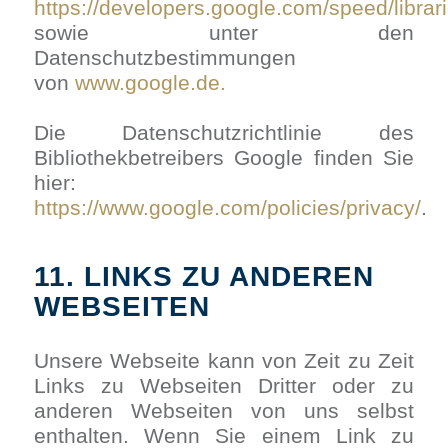
https://developers.google.com/speed/librar
sowie unter den
Datenschutzbestimmungen
von
www.google.de.
Die Datenschutzrichtlinie des
Bibliothekbetreibers Google finden Sie
hier:
https://www.google.com/policies/privacy/
.
11. LINKS ZU ANDEREN
WEBSEITEN
Unsere Webseite kann von Zeit zu Zeit
Links zu Webseiten Dritter oder zu
anderen Webseiten von uns selbst
enthalten. Wenn Sie einem Link zu