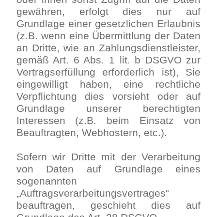
gewähren, erfolgt dies nur auf
Grundlage einer gesetzlichen Erlaubnis
(z.B. wenn eine Übermittlung der Daten
an Dritte, wie an Zahlungsdienstleister,
gemäß Art. 6 Abs. 1 lit. b DSGVO zur
Vertragserfüllung erforderlich ist), Sie
eingewilligt haben, eine rechtliche
Verpflichtung dies vorsieht oder auf
Grundlage unserer berechtigten
Interessen (z.B. beim Einsatz von
Beauftragten, Webhostern, etc.).
Sofern wir Dritte mit der Verarbeitung
von Daten auf Grundlage eines
sogenannten
„Auftragsverarbeitungsvertrages“
beauftragen, geschieht dies auf