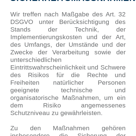
Wir treffen nach Maßgabe des Art. 32
DSGVO unter Berücksichtigung des
Stands der Technik, der
Implementierungskosten und der Art,
des Umfangs, der Umstände und der
Zwecke der Verarbeitung sowie der
unterschiedlichen
Eintrittswahrscheinlichkeit und Schwere
des Risikos für die Rechte und
Freiheiten natürlicher Personen
geeignete technische und
organisatorische Maßnahmen, um ein
dem Risiko angemessenes
Schutzniveau zu gewährleisten.
Zu den Maßnahmen gehören
insbesondere die Sicherung der