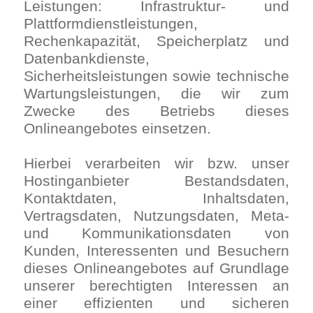
Leistungen: Infrastruktur- und
Plattformdienstleistungen,
Rechenkapazität, Speicherplatz und
Datenbankdienste,
Sicherheitsleistungen sowie technische
Wartungsleistungen, die wir zum
Zwecke des Betriebs dieses
Onlineangebotes einsetzen.
Hierbei verarbeiten wir bzw. unser
Hostinganbieter Bestandsdaten,
Kontaktdaten, Inhaltsdaten,
Vertragsdaten, Nutzungsdaten, Meta-
und Kommunikationsdaten von
Kunden, Interessenten und Besuchern
dieses Onlineangebotes auf Grundlage
unserer berechtigten Interessen an
einer effizienten und sicheren