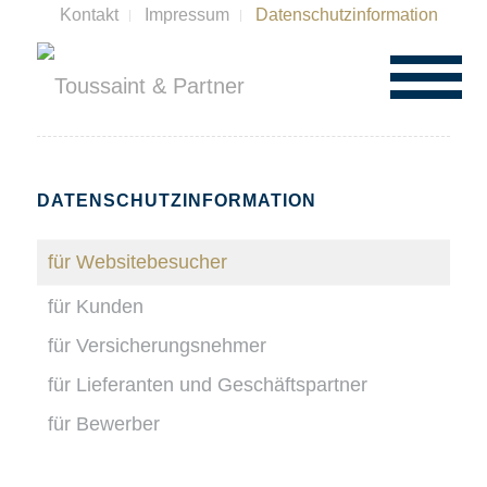
Kontakt
Impressum
Datenschutzinformation
DATENSCHUTZINFORMATION
für Websitebesucher
für Kunden
für Versicherungsnehmer
für Lieferanten und Geschäftspartner
für Bewerber