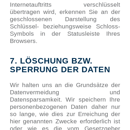
Internetauftritts verschlüsselt
übertragen wird, erkennen Sie an der
geschlossenen Darstellung des
Schlüssel- beziehungsweise Schloss-
Symbols in der Statusleiste Ihres
Browsers.
7. LÖSCHUNG BZW.
SPERRUNG DER DATEN
Wir halten uns an die Grundsätze der
Datenvermeidung und
Datensparsamkeit. Wir speichern Ihre
personenbezogenen Daten daher nur
so lange, wie dies zur Erreichung der
hier genannten Zwecke erforderlich ist
oder wie es die vom Gesetzgeber