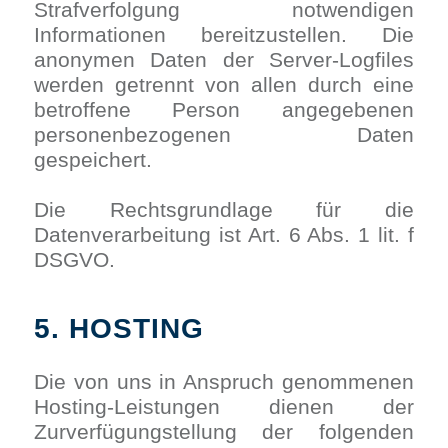
Strafverfolgung notwendigen
Informationen bereitzustellen. Die
anonymen Daten der Server-Logfiles
werden getrennt von allen durch eine
betroffene Person angegebenen
personenbezogenen Daten
gespeichert.
Die Rechtsgrundlage für die
Datenverarbeitung ist Art. 6 Abs. 1 lit. f
DSGVO.
5. HOSTING
Die von uns in Anspruch genommenen
Hosting-Leistungen dienen der
Zurverfügungstellung der folgenden