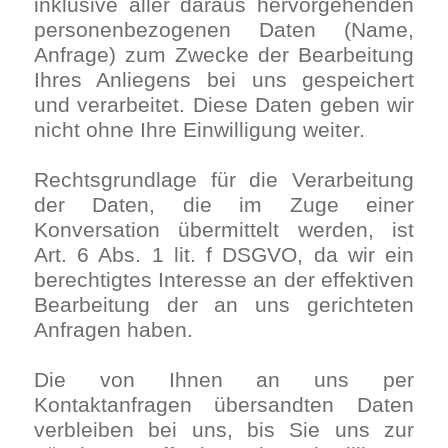
inklusive aller daraus hervorgehenden
personenbezogenen Daten (Name,
Anfrage) zum Zwecke der Bearbeitung
Ihres Anliegens bei uns gespeichert
und verarbeitet. Diese Daten geben wir
nicht ohne Ihre Einwilligung weiter.
Rechtsgrundlage für die Verarbeitung
der Daten, die im Zuge einer
Konversation übermittelt werden, ist
Art. 6 Abs. 1 lit. f DSGVO, da wir ein
berechtigtes Interesse an der effektiven
Bearbeitung der an uns gerichteten
Anfragen haben.
Die von Ihnen an uns per
Kontaktanfragen übersandten Daten
verbleiben bei uns, bis Sie uns zur