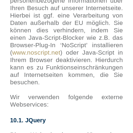
personenbezogene Informationen über
Ihren Besuch auf unserer Internetseite.
Hierbei ist ggf. eine Verarbeitung von
Daten außerhalb der EU möglich. Sie
können dies verhindern, indem Sie
einen Java-Script-Blocker wie z.B. das
Browser-Plug-In ‘NoScript’ installieren
(
www.noscript.net
) oder Java-Script in
Ihrem Browser deaktivieren. Hierdurch
kann es zu Funktionseinschränkungen
auf Internetseiten kommen, die Sie
besuchen.
Wir verwenden folgende externe
Webservices:
10.1. JQuery