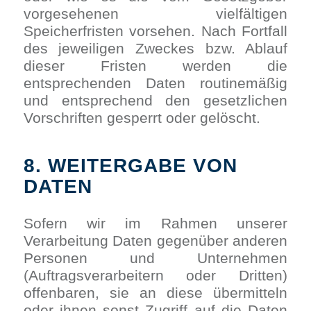
vorgesehenen vielfältigen
Speicherfristen vorsehen. Nach Fortfall
des jeweiligen Zweckes bzw. Ablauf
dieser Fristen werden die
entsprechenden Daten routinemäßig
und entsprechend den gesetzlichen
Vorschriften gesperrt oder gelöscht.
8. WEITERGABE VON
DATEN
Sofern wir im Rahmen unserer
Verarbeitung Daten gegenüber anderen
Personen und Unternehmen
(Auftragsverarbeitern oder Dritten)
offenbaren, sie an diese übermitteln
oder ihnen sonst Zugriff auf die Daten