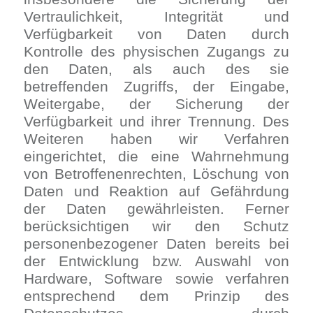
Vertraulichkeit, Integrität und
Verfügbarkeit von Daten durch
Kontrolle des physischen Zugangs zu
den Daten, als auch des sie
betreffenden Zugriffs, der Eingabe,
Weitergabe, der Sicherung der
Verfügbarkeit und ihrer Trennung. Des
Weiteren haben wir Verfahren
eingerichtet, die eine Wahrnehmung
von Betroffenenrechten, Löschung von
Daten und Reaktion auf Gefährdung
der Daten gewährleisten. Ferner
berücksichtigen wir den Schutz
personenbezogener Daten bereits bei
der Entwicklung bzw. Auswahl von
Hardware, Software sowie verfahren
entsprechend dem Prinzip des