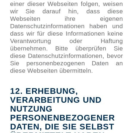
einer dieser Webseiten folgen, weisen
wir Sie darauf hin, dass diese
Webseiten ihre eigenen
Datenschutzinformationen haben und
dass wir für diese Informationen keine
Verantwortung oder Haftung
übernehmen. Bitte überprüfen Sie
diese Datenschutzinformationen, bevor
Sie personenbezogenen Daten an
diese Webseiten übermitteln.
12. ERHEBUNG,
VERARBEITUNG UND
NUTZUNG
PERSONENBEZOGENER
DATEN, DIE SIE SELBST