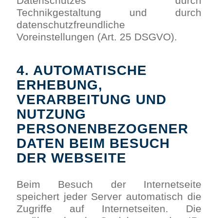
Datenschutzes durch
Technikgestaltung und durch
datenschutzfreundliche
Voreinstellungen (Art. 25 DSGVO).
4. AUTOMATISCHE
ERHEBUNG,
VERARBEITUNG UND
NUTZUNG
PERSONENBEZOGENER
DATEN BEIM BESUCH
DER WEBSEITE
Beim Besuch der Internetseite
speichert jeder Server automatisch die
Zugriffe auf Internetseiten. Die