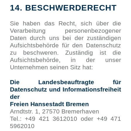
14. BESCHWERDERECHT
Sie haben das Recht, sich über die
Verarbeitung personenbezogener
Daten durch uns bei der zuständigen
Aufsichtsbehörde für den Datenschutz
zu beschweren. Zuständig ist die
Aufsichtsbehörde, in der unser
Unternehmen seinen Sitz hat:
Die Landesbeauftragte für
Datenschutz und Informationsfreiheit
der
Freien Hansestadt Bremen
Arndtstr. 1, 27570 Bremerhaven
Tel.: +49 421 3612010 oder +49 471
5962010