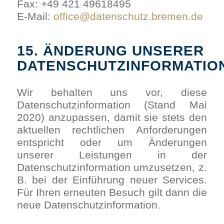
Fax: +49 421 49618495
E-Mail:
office@datenschutz.bremen.de
15. ÄNDERUNG UNSERER
DATENSCHUTZINFORMATIO
Wir behalten uns vor, diese
Datenschutzinformation (Stand Mai
2020) anzupassen, damit sie stets den
aktuellen rechtlichen Anforderungen
entspricht oder um Änderungen
unserer Leistungen in der
Datenschutzinformation umzusetzen, z.
B. bei der Einführung neuer Services.
Für Ihren erneuten Besuch gilt dann die
neue Datenschutzinformation.