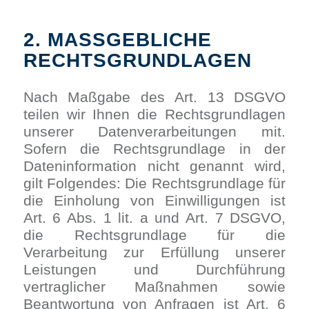
2. MASSGEBLICHE
RECHTSGRUNDLAGEN
Nach Maßgabe des Art. 13 DSGVO
teilen wir Ihnen die Rechtsgrundlagen
unserer Datenverarbeitungen mit.
Sofern die Rechtsgrundlage in der
Dateninformation nicht genannt wird,
gilt Folgendes: Die Rechtsgrundlage für
die Einholung von Einwilligungen ist
Art. 6 Abs. 1 lit. a und Art. 7 DSGVO,
die Rechtsgrundlage für die
Verarbeitung zur Erfüllung unserer
Leistungen und Durchführung
vertraglicher Maßnahmen sowie
Beantwortung von Anfragen ist Art. 6