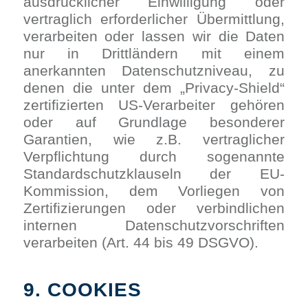
ausdrücklicher Einwilligung oder
vertraglich erforderlicher Übermittlung,
verarbeiten oder lassen wir die Daten
nur in Drittländern mit einem
anerkannten Datenschutzniveau, zu
denen die unter dem „Privacy-Shield“
zertifizierten US-Verarbeiter gehören
oder auf Grundlage besonderer
Garantien, wie z.B. vertraglicher
Verpflichtung durch sogenannte
Standardschutzklauseln der EU-
Kommission, dem Vorliegen von
Zertifizierungen oder verbindlichen
internen Datenschutzvorschriften
verarbeiten (Art. 44 bis 49 DSGVO).
9. COOKIES