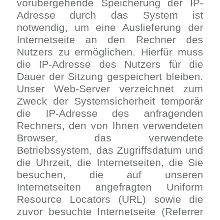
vorübergehende Speicherung der IP-
Adresse durch das System ist
notwendig, um eine Auslieferung der
Internetseite an den Rechner des
Nutzers zu ermöglichen. Hierfür muss
die IP-Adresse des Nutzers für die
Dauer der Sitzung gespeichert bleiben.
Unser Web-Server verzeichnet zum
Zweck der Systemsicherheit temporär
die IP-Adresse des anfragenden
Rechners, den von Ihnen verwendeten
Browser, das verwendete
Betriebssystem, das Zugriffsdatum und
die Uhrzeit, die Internetseiten, die Sie
besuchen, die auf unseren
Internetseiten angefragten Uniform
Resource Locators (URL) sowie die
zuvor besuchte Internetseite (Referrer