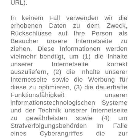
URL).
In keinem Fall verwenden wir die
erhobenen Daten zu dem Zweck,
Rückschlüsse auf Ihre Person als
Besucher unsere Internetseite zu
ziehen. Diese Informationen werden
vielmehr benötigt, um (1) die Inhalte
unserer Internetseite korrekt
auszuliefern, (2) die Inhalte unserer
Internetseite sowie die Werbung für
diese zu optimieren, (3) die dauerhafte
Funktionsfähigkeit unserer
informationstechnologischen Systeme
und der Technik unserer Internetseite
zu gewährleisten sowie (4) um
Strafverfolgungsbehörden im Falle
eines Cyberangriffes die zur